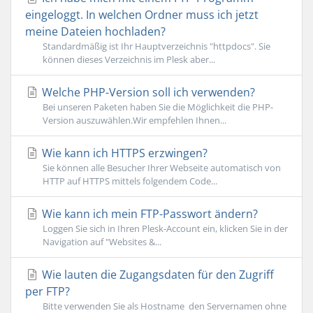
eingeloggt. In welchen Ordner muss ich jetzt
meine Dateien hochladen?
Standardmäßig ist Ihr Hauptverzeichnis "httpdocs". Sie
können dieses Verzeichnis im Plesk aber...
Welche PHP-Version soll ich verwenden?
Bei unseren Paketen haben Sie die Möglichkeit die PHP-
Version auszuwählen.Wir empfehlen Ihnen...
Wie kann ich HTTPS erzwingen?
Sie können alle Besucher Ihrer Webseite automatisch von
HTTP auf HTTPS mittels folgendem Code...
Wie kann ich mein FTP-Passwort ändern?
Loggen Sie sich in Ihren Plesk-Account ein, klicken Sie in der
Navigation auf "Websites &...
Wie lauten die Zugangsdaten für den Zugriff
per FTP?
Bitte verwenden Sie als Hostname den Servernamen ohne