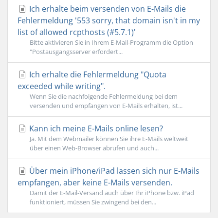
Ich erhalte beim versenden von E-Mails die
Fehlermeldung '553 sorry, that domain isn't in my
list of allowed rcpthosts (#5.7.1)'
Bitte aktivieren Sie in Ihrem E-Mail-Programm die Option
"Postausgangsserver erfordert...
Ich erhalte die Fehlermeldung "Quota
exceeded while writing".
Wenn Sie die nachfolgende Fehlermeldung bei dem
versenden und empfangen von E-Mails erhalten, ist...
Kann ich meine E-Mails online lesen?
Ja. Mit dem Webmailer können Sie ihre E-Mails weltweit
über einen Web-Browser abrufen und auch...
Über mein iPhone/iPad lassen sich nur E-Mails
empfangen, aber keine E-Mails versenden.
Damit der E-Mail-Versand auch über Ihr iPhone bzw. iPad
funktioniert, müssen Sie zwingend bei den...