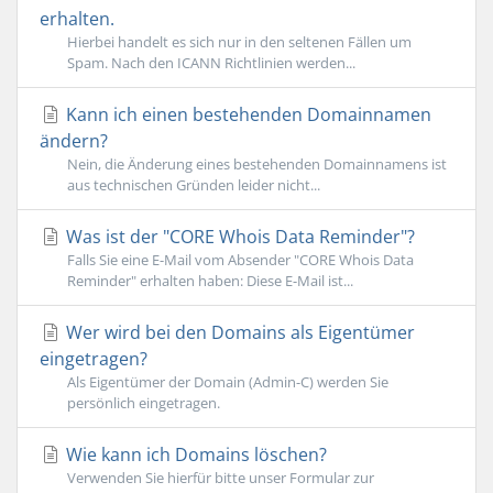
erhalten.
Hierbei handelt es sich nur in den seltenen Fällen um
Spam. Nach den ICANN Richtlinien werden...
Kann ich einen bestehenden Domainnamen
ändern?
Nein, die Änderung eines bestehenden Domainnamens ist
aus technischen Gründen leider nicht...
Was ist der "CORE Whois Data Reminder"?
Falls Sie eine E-Mail vom Absender "CORE Whois Data
Reminder" erhalten haben: Diese E-Mail ist...
Wer wird bei den Domains als Eigentümer
eingetragen?
Als Eigentümer der Domain (Admin-C) werden Sie
persönlich eingetragen.
Wie kann ich Domains löschen?
Verwenden Sie hierfür bitte unser Formular zur