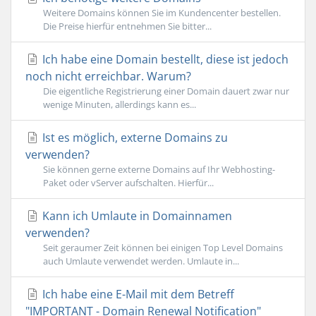
Weitere Domains können Sie im Kundencenter bestellen.
Die Preise hierfür entnehmen Sie bitter...
Ich habe eine Domain bestellt, diese ist jedoch
noch nicht erreichbar. Warum?
Die eigentliche Registrierung einer Domain dauert zwar nur
wenige Minuten, allerdings kann es...
Ist es möglich, externe Domains zu
verwenden?
Sie können gerne externe Domains auf Ihr Webhosting-
Paket oder vServer aufschalten. Hierfür...
Kann ich Umlaute in Domainnamen
verwenden?
Seit geraumer Zeit können bei einigen Top Level Domains
auch Umlaute verwendet werden. Umlaute in...
Ich habe eine E-Mail mit dem Betreff
"IMPORTANT - Domain Renewal Notification"