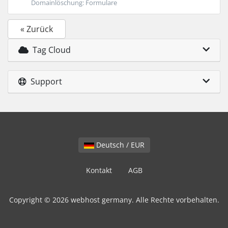
Domainlöschung: Formulare
« Zurück
Tag Cloud
Support
Deutsch / EUR
Kontakt
AGB
Copyright © 2026 webhost germany. Alle Rechte vorbehalten.