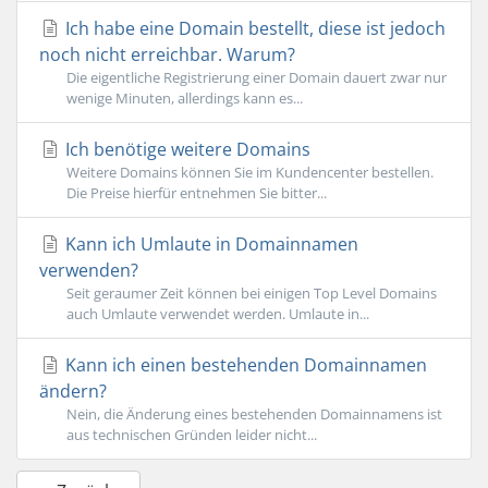
Ich habe eine Domain bestellt, diese ist jedoch
noch nicht erreichbar. Warum?
Die eigentliche Registrierung einer Domain dauert zwar nur
wenige Minuten, allerdings kann es...
Ich benötige weitere Domains
Weitere Domains können Sie im Kundencenter bestellen.
Die Preise hierfür entnehmen Sie bitter...
Kann ich Umlaute in Domainnamen
verwenden?
Seit geraumer Zeit können bei einigen Top Level Domains
auch Umlaute verwendet werden. Umlaute in...
Kann ich einen bestehenden Domainnamen
ändern?
Nein, die Änderung eines bestehenden Domainnamens ist
aus technischen Gründen leider nicht...