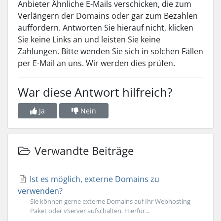
Anbieter Ähnliche E-Mails verschicken, die zum
Verlängern der Domains oder gar zum Bezahlen
auffordern. Antworten Sie hierauf nicht, klicken
Sie keine Links an und leisten Sie keine
Zahlungen. Bitte wenden Sie sich in solchen Fällen
per E-Mail an uns. Wir werden dies prüfen.
War diese Antwort hilfreich?
Ja
Nein
Verwandte Beiträge
Ist es möglich, externe Domains zu
verwenden?
Sie können gerne externe Domains auf Ihr Webhosting-
Paket oder vServer aufschalten. Hierfür...