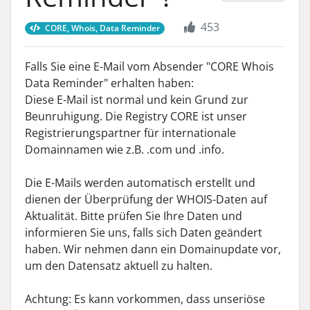
453
CORE, Whois, Data Reminder
Falls Sie eine E-Mail vom Absender "CORE Whois
Data Reminder" erhalten haben:
Diese E-Mail ist normal und kein Grund zur
Beunruhigung. Die Registry CORE ist unser
Registrierungspartner für internationale
Domainnamen wie z.B. .com und .info.
Die E-Mails werden automatisch erstellt und
dienen der Überprüfung der WHOIS-Daten auf
Aktualität. Bitte prüfen Sie Ihre Daten und
informieren Sie uns, falls sich Daten geändert
haben. Wir nehmen dann ein Domainupdate vor,
um den Datensatz aktuell zu halten.
Achtung: Es kann vorkommen, dass unseriöse