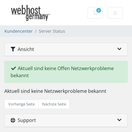
0
Warenkorb
Kundencenter
Server Status
Ansicht
Aktuell sind keine Offen Netzwerkprobleme
bekannt
Aktuell sind keine Netzwerkprobleme bekannt
Vorherige Seite
Nächste Seite
Support