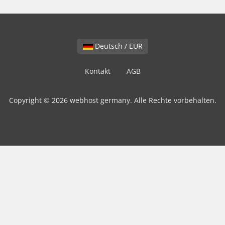
Deutsch / EUR
Kontakt
AGB
Copyright © 2026 webhost germany. Alle Rechte vorbehalten.