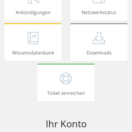
Ankündigungen
Netzwerkstatus
Wissensdatenbank
Downloads
Ticket einreichen
Ihr Konto