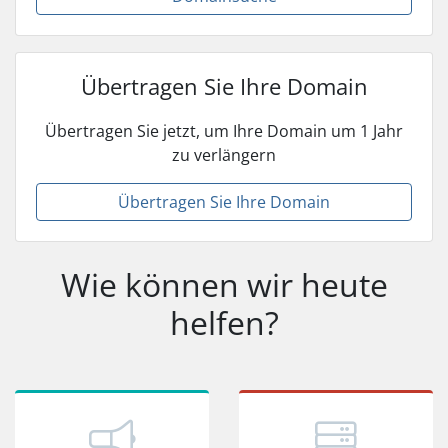
Übertragen Sie Ihre Domain
Übertragen Sie jetzt, um Ihre Domain um 1 Jahr
zu verlängern
Übertragen Sie Ihre Domain
Wie können wir heute
helfen?