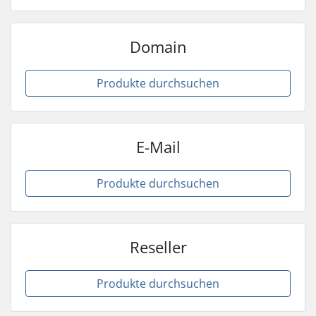
Domain
Produkte durchsuchen
E-Mail
Produkte durchsuchen
Reseller
Produkte durchsuchen