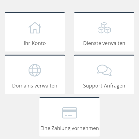
Ihr Konto
Dienste verwalten
Domains verwalten
Support-Anfragen
Eine Zahlung vornehmen