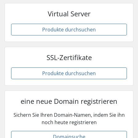
Virtual Server
Produkte durchsuchen
SSL-Zertifikate
Produkte durchsuchen
eine neue Domain registrieren
Sichern Sie Ihren Domain-Namen, indem Sie ihn
noch heute registrieren
Domainsuche