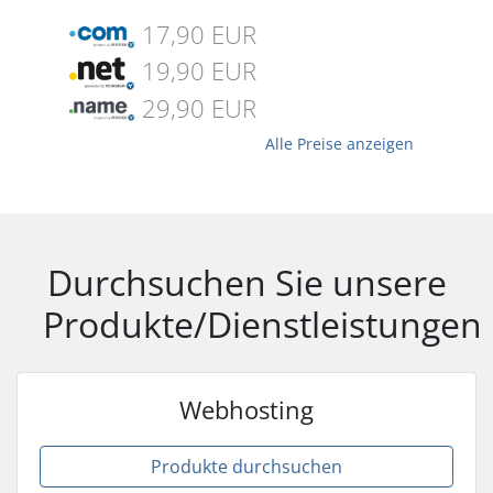
17,90 EUR
19,90 EUR
29,90 EUR
Alle Preise anzeigen
Durchsuchen Sie unsere
Produkte/Dienstleistungen
Webhosting
Produkte durchsuchen