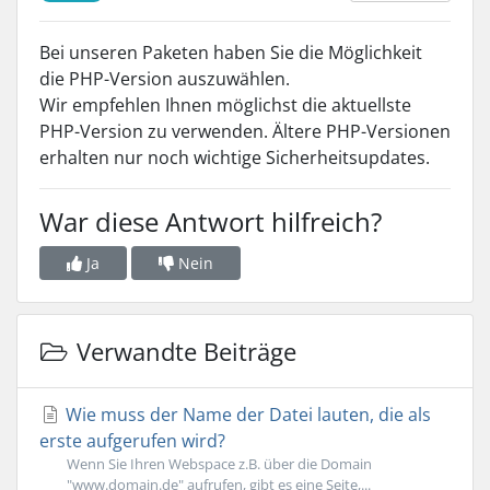
Bei unseren Paketen haben Sie die Möglichkeit
die PHP-Version auszuwählen.
Wir empfehlen Ihnen möglichst die aktuellste
PHP-Version zu verwenden. Ältere PHP-Versionen
erhalten nur noch wichtige Sicherheitsupdates.
War diese Antwort hilfreich?
Ja
Nein
Verwandte Beiträge
Wie muss der Name der Datei lauten, die als
erste aufgerufen wird?
Wenn Sie Ihren Webspace z.B. über die Domain
"www.domain.de" aufrufen, gibt es eine Seite,...