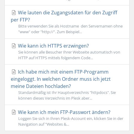
Wie lauten die Zugangsdaten für den Zugriff
per FTP?
Bitte verwenden Sie als Hostname den Servernamen ohne
"www" oder "http://". Zum Beispiel...
Wie kann ich HTTPS erzwingen?
Sie können alle Besucher Ihrer Webseite automatisch von
HTTP auf HTTPS mittels folgendem Code...
Ich habe mich mit einem FTP-Programm
eingeloggt. In welchen Ordner muss ich jetzt
meine Dateien hochladen?
Standardmäßig ist Ihr Hauptverzeichnis "httpdocs". Sie
können dieses Verzeichnis im Plesk aber...
Wie kann ich mein FTP-Passwort ändern?
Loggen Sie sich in Ihren Plesk-Account ein, klicken Sie in der
Navigation auf "Websites &...