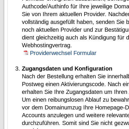
Authcode/Authinfo für Ihre jeweilige Dom
Sie von Ihrem aktuellen Provider. Nachd
vollständig ausgefüllt haben, senden Sie b
noch aktuellen Provider und zur Bestätig
dient gleichzeitig auch als Kündigung für 
Webhostingvertrag.
Providerwechsel Formular
Zugangsdaten und Konfiguration
Nach der Bestellung erhalten Sie innerha
Postweg einen Aktivierungscode. Nach ein
erhalten Sie Ihre Zugangsdaten um Ihren 
Um einen reibungslosen Ablauf zu bewahr
vor dem Domainumzug Ihre Homepage-Da
Accounts anzulegen und weitere relevante
durchzuführen. Somit sind Sie nicht gezw