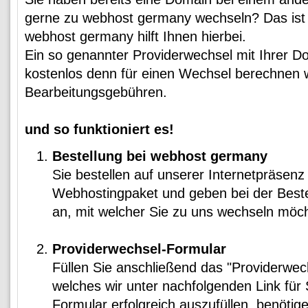
gerne zu webhost germany wechseln? Das ist 
webhost germany hilft Ihnen hierbei.
Ein so genannter Providerwechsel mit Ihrer Dom
kostenlos denn für einen Wechsel berechnen w
Bearbeitungsgebühren.
und so funktioniert es!
Bestellung bei webhost germany
Sie bestellen auf unserer Internetpräsen
Webhostingpaket und geben bei der Beste
an, mit welcher Sie zu uns wechseln möc
Providerwechsel-Formular
Füllen Sie anschließend das "Providerwec
welches wir unter nachfolgenden Link für 
Formular erfolgreich auszufüllen, benötig