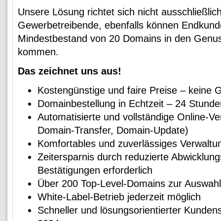
Unsere Lösung richtet sich nicht ausschließli
Gewerbetreibende, ebenfalls können Endkund
Mindestbestand von 20 Domains in den Genu
kommen.
Das zeichnet uns aus!
Kostengünstige und faire Preise – keine
Domainbestellung in Echtzeit – 24 Stunde
Automatisierte und vollständige Online-V
Domain-Transfer, Domain-Update)
Komfortables und zuverlässiges Verwalt
Zeitersparnis durch reduzierte Abwicklun
Bestätigungen erforderlich
Über 200 Top-Level-Domains zur Auswahl
White-Label-Betrieb jederzeit möglich
Schneller und lösungsorientierter Kundens