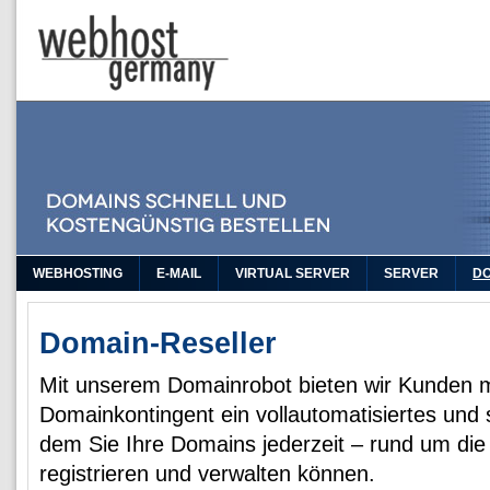
WEBHOSTING
E-MAIL
VIRTUAL SERVER
SERVER
D
Domain-Reseller
Mit unserem Domainrobot bieten wir Kunden 
Domainkontingent ein vollautomatisiertes und 
dem Sie Ihre Domains jederzeit – rund um die 
registrieren und verwalten können.