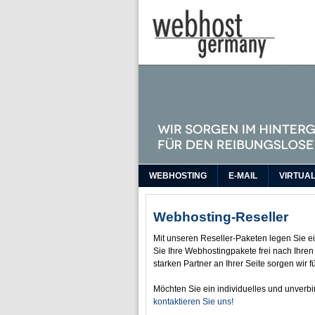
WEBHOSTING
E-MAIL
VIRTUA
Webhosting-Reseller
Mit unseren Reseller-Paketen legen Sie ei
Sie Ihre Webhostingpakete frei nach Ihr
starken Partner an Ihrer Seite sorgen wir 
Möchten Sie ein individuelles und unver
kontaktieren Sie uns!