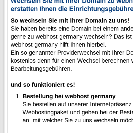
Wechseln Sie mit Ihrer Domain zu webh
erstatten Ihnen die Einrichtungsgebühr
So wechseln Sie mit Ihrer Domain zu uns!
Sie haben bereits eine Domain bei einem and
gerne zu webhost germany wechseln? Das ist 
webhost germany hilft Ihnen hierbei.
Ein so genannter Providerwechsel mit Ihrer Dom
kostenlos denn für einen Wechsel berechnen w
Bearbeitungsgebühren.
und so funktioniert es!
Bestellung bei webhost germany
Sie bestellen auf unserer Internetpräsen
Webhostingpaket und geben bei der Beste
an, mit welcher Sie zu uns wechseln möc