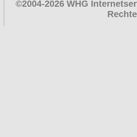
©2004-2026 WHG Internetserv
Rechte