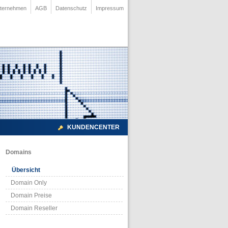
ternehmen
AGB
Datenschutz
Impressum
KUNDENCENTER
Domains
Übersicht
Domain Only
Domain Preise
Domain Reseller